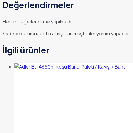
Değerlendirmeler
Henüz değerlendirme yapılmadı.
Sadece bu ürünü satın almış olan müşteriler yorum yapabilir.
İlgili ürünler