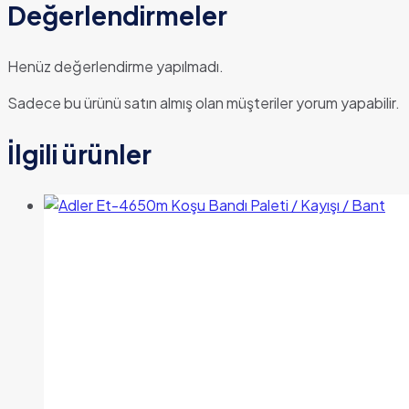
Değerlendirmeler
Henüz değerlendirme yapılmadı.
Sadece bu ürünü satın almış olan müşteriler yorum yapabilir.
İlgili ürünler