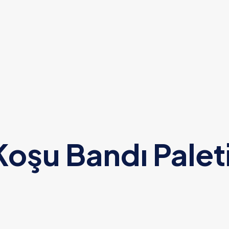
oşu Bandı Paleti 