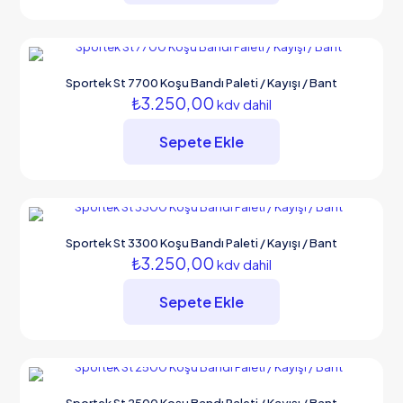
Sportek St 7700 Koşu Bandı Paleti / Kayışı / Bant
₺
3.250,00
kdv dahil
Sepete Ekle
Sportek St 3300 Koşu Bandı Paleti / Kayışı / Bant
₺
3.250,00
kdv dahil
Sepete Ekle