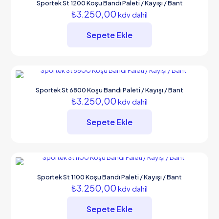
Sportek St 1200 Koşu Bandı Paleti / Kayışı / Bant
₺
3.250,00
kdv dahil
Sepete Ekle
Sportek St 6800 Koşu Bandı Paleti / Kayışı / Bant
₺
3.250,00
kdv dahil
Sepete Ekle
Sportek St 1100 Koşu Bandı Paleti / Kayışı / Bant
₺
3.250,00
kdv dahil
Sepete Ekle