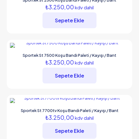
Sportek St 2500 Koşu Bandı Paleti / Kayışı / Bant
₺
3.250,00
kdv dahil
Sepete Ekle
Sportek St 7500 Koşu Bandı Paleti / Kayışı / Bant
₺
3.250,00
kdv dahil
Sepete Ekle
Sportek St 7700tv Koşu Bandı Paleti / Kayışı / Bant
₺
3.250,00
kdv dahil
Sepete Ekle