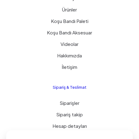
Ürünler
Koşu Bandı Paleti
Koşu Bandı Aksesuar
Videolar
Hakkımızda
İletişim
Sipariş & Teslimat
Siparişler
Sipariş takip
Hesap detayları