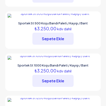
Sportek St 500 Koşu Bandı Paleti / Kayışı / Bant
₺
3.250,00
kdv dahil
Sepete Ekle
Sportek St 1000 Koşu Bandı Paleti / Kayışı / Bant
₺
3.250,00
kdv dahil
Sepete Ekle