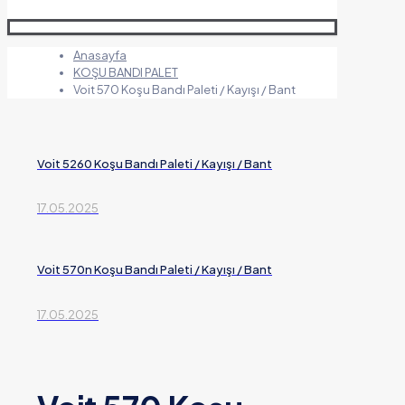
Anasayfa
KOŞU BANDI PALET
Voit 570 Koşu Bandı Paleti / Kayışı / Bant
Voit 5260 Koşu Bandı Paleti / Kayışı / Bant
17.05.2025
Voit 570n Koşu Bandı Paleti / Kayışı / Bant
17.05.2025