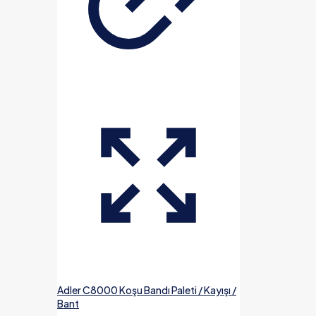
Adler C8000 Koşu Bandı Paleti / Kayışı /
Bant