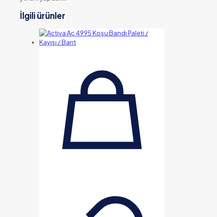
İlgili ürünler