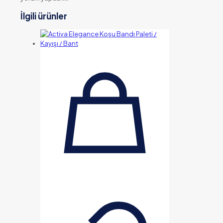
İlgili ürünler