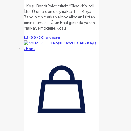
– Koşu Bandı Paletlerimiz Yüksek Kaliteli
İthal Ürünlerden oluşmaktadır.; – Koşu
Bandınızın Marka ve Modelinden Lütfen
emin olunuz.; – Ürün Başlığımızda yazan
Marka ve Modelle, Koşu
[…]
₺
3.000,00
kdv dahil