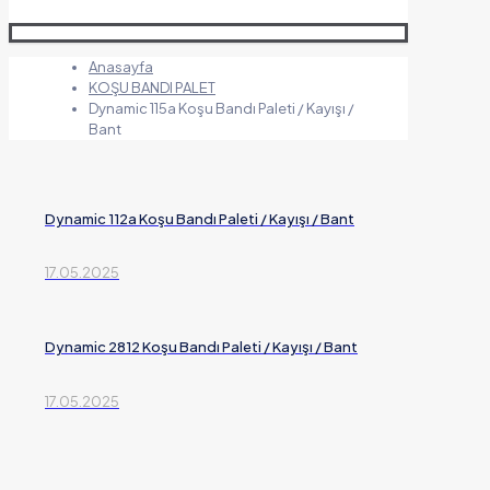
Anasayfa
KOŞU BANDI PALET
Dynamic 115a Koşu Bandı Paleti / Kayışı /
Bant
Dynamic 112a Koşu Bandı Paleti / Kayışı / Bant
17.05.2025
Dynamic 2812 Koşu Bandı Paleti / Kayışı / Bant
17.05.2025