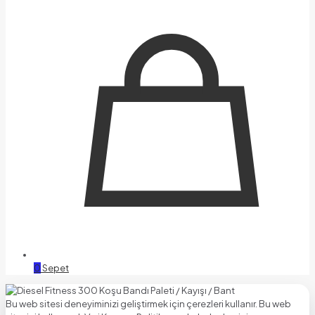
0
Sepet
Bu web sitesi deneyiminizi geliştirmek için çerezleri kullanır. Bu web