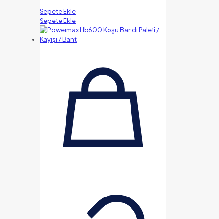
Sepete Ekle
Sepete Ekle