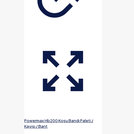
Powermax Hb200 Koşu Bandı Paleti /
Kayışı / Bant