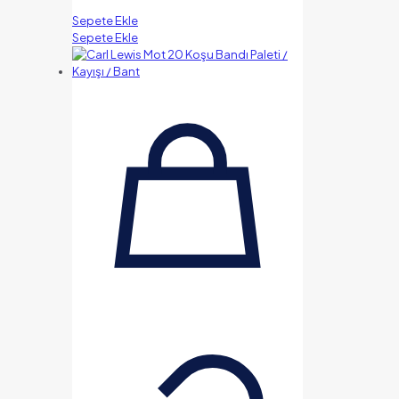
Sepete Ekle
Sepete Ekle